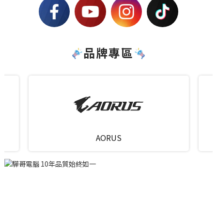
品牌專區
AERO