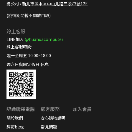
總公司 /
新北市淡水區中山北路三段73號12F
(疫情期間暫不開放自取)
線上客服
LINE加入
@huahuacomputer
線上客服時間:
週一至周五 10:00~18:00
週六日與國定假日 休息
認識驊哥電腦
顧客服務
加入會員
關於我們
安心購物說明
驊哥blog
常見問題