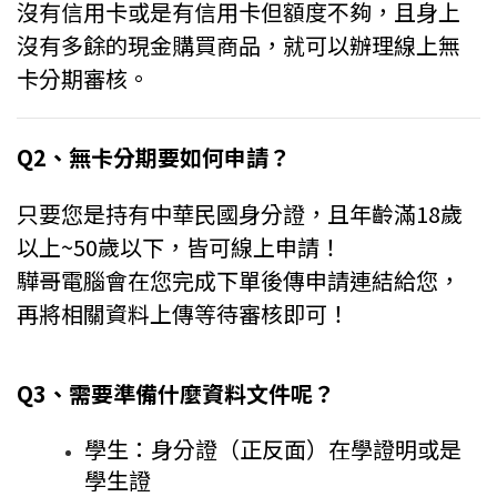
沒有信用卡或是有信用卡但額度不夠，且身上
沒有多餘的現金購買商品，就可以辦理線上無
卡分期審核。
Q2、無卡分期要如何申請？
只要您是持有中華民國身分證，且年齡滿18歲
以上~50歲以下，皆可線上申請！
驊哥電腦會在您完成下單後傳申請連結給您，
再將相關資料上傳等待審核即可！
Q3、需要準備什麼資料文件呢？
學生：身分證（正反面）在學證明或是
學生證