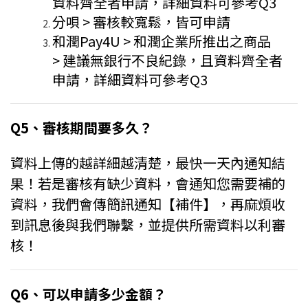
資料齊全者申請，詳細資料可參考Q3
分唄 > 審核較寬鬆，皆可申請
和潤Pay4U > 和潤企業所推出之商品
>
建議無銀行不良紀錄，且資料齊全者
申請，詳細資料可參考Q3
Q5、審核期間要多久？
資料上傳的越詳細越清楚，最快一天內通知結
果！若是審核有缺少資料，會通知您需要補的
資料，我們會傳簡訊通知【補件】，再麻煩收
到訊息後與我們聯繫，並提供所需資料以利審
核！
Q6、可以申請多少金額？