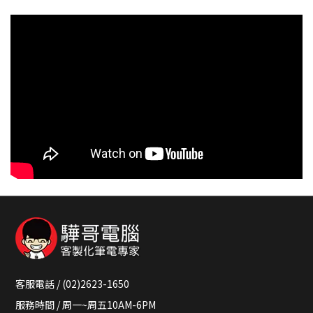
客服電話 / (02)2623-1650
服務時間 / 周一~周五10AM-6PM