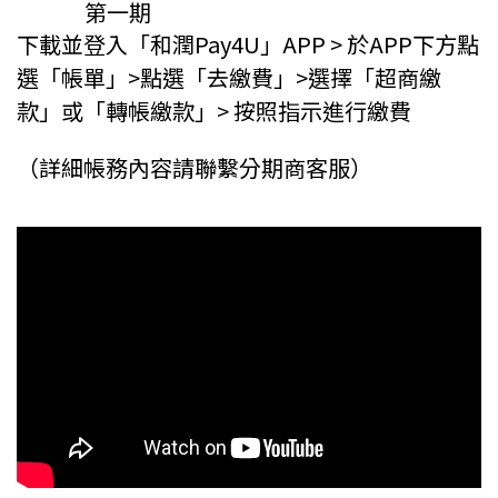
第一期
下載並登入「和潤Pay4U」APP
> 於APP下方點
選「帳單」>點選「去繳費」>
選擇「超商繳
款」或「轉帳繳款」> 按照指示進行繳費
（詳細帳務內容請聯繫分期商客服）