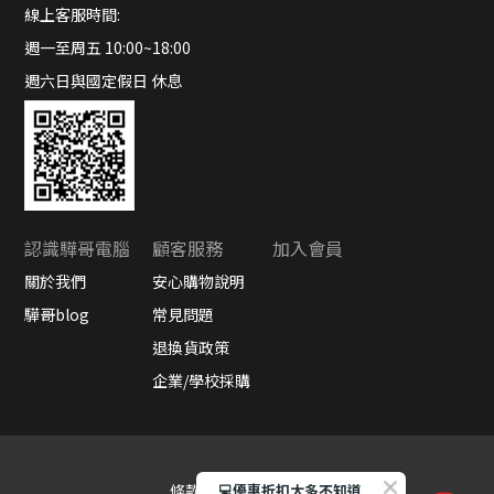
線上客服時間:
週一至周五 10:00~18:00
週六日與國定假日 休息
認識驊哥電腦
顧客服務
加入會員
關於我們
安心購物說明
驊哥blog
常見問題
退換貨政策
企業/學校採購
條款與細則
隱私權政策
💻優惠折扣太多不知道如何選產品嗎?