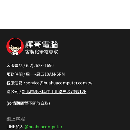
客服電話 / (02)2623-1650
服務時間 / 周一~周五10AM-6PM
客服信箱 /
service@huahuacomputer.com.tw
總公司 /
新北市淡水區中山北路三段73號12F
(疫情期間暫不開放自取)
線上客服
LINE加入
@huahuacomputer