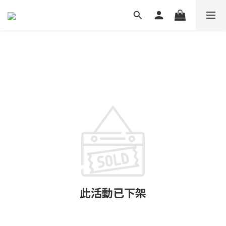
此活動已下架