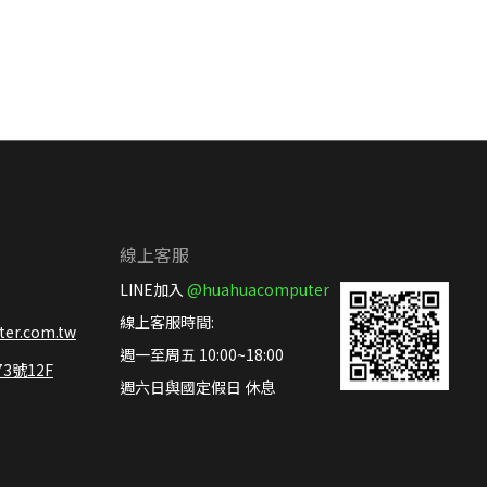
線上客服
LINE加入
@huahuacomputer
線上客服時間:
er.com.tw
週一至周五 10:00~18:00
號12F
週六日與國定假日 休息