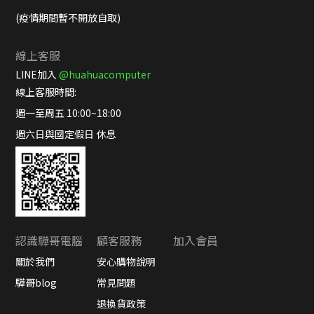
(疫情期間暫不開放自取)
線上客服
LINE加入
@huahuacomputer
線上客服時間:
週一至周五 10:00~18:00
週六日與國定假日 休息
認識驊哥電腦
顧客服務
加入會員
關於我們
安心購物說明
驊哥blog
常見問題
退換貨政策