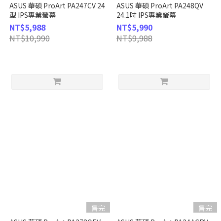
ASUS 華碩 ProArt PA247CV 24
ASUS 華碩 ProArt PA248QV
型 IPS專業螢幕
24.1吋 IPS專業螢幕
NT$5,988
NT$5,990
NT$10,990
NT$9,988
售完
售完