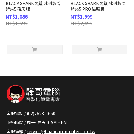
BLACK SHARK 黑鯊 冰封製冷
BLACK SHARK 黑鯊 冰封製冷
背夾5 磁吸版
背夾5 PRO 磁吸版
NT$1,086
NT$1,999
NT$1,599
NT$2,499
客服電話 / (02)2623-1650
服務時間 / 周一~周五10AM-6PM
客服信箱 /
service@huahuacomputer.com.tw