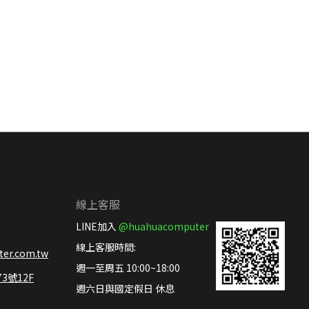
線上客服
LINE加入
@huahuacomputer
線上客服時間:
er.com.tw
週一至周五 10:00~18:00
號12F
週六日與國定假日 休息