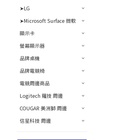
➤LG
➤Microsoft Surface 微軟
顯示卡
螢幕顯示器
品牌桌機
品牌電競椅
電競周邊商品
Logitech 羅技 周邊
COUGAR 美洲獅 周邊
信星科技 周邊