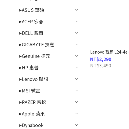
➤ASUS 華碩
➤ACER 宏碁
➤DELL 戴爾
➤GIGABYTE 技嘉
Lenovo 聯想 L24-
➤Genuine 捷元
NT$2,290
NT$3,490
➤HP 惠普
➤Lenovo 聯想
➤MSI 微星
➤RAZER 雷蛇
➤Apple 蘋果
➤Dynabook