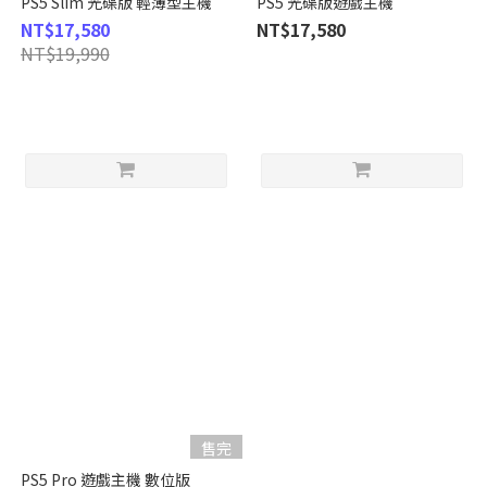
PS5 Slim 光碟版 輕薄型主機
PS5 光碟版遊戲主機
NT$17,580
NT$17,580
NT$19,990
售完
PS5 Pro 遊戲主機 數位版