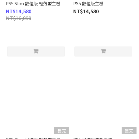
PS5 Slim 數位版 輕薄型主機
PS5 數位版主機
NT$14,580
NT$14,580
NT$16,090
售完
售完