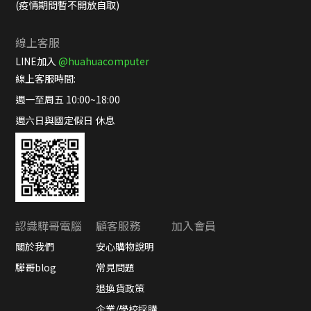
(疫情期間暫不開放自取)
線上客服
LINE加入
@huahuacomputer
線上客服時間:
週一至周五 10:00~18:00
週六日與國定假日 休息
認識驊哥電腦
顧客服務
加入會員
關於我們
安心購物說明
驊哥blog
常見問題
退換貨政策
企業/學校採購