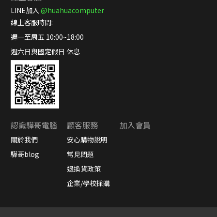
LINE加入
@huahuacomputer
線上客服時間:
週一至周五 10:00~18:00
週六日與國定假日 休息
認識驊哥電腦
顧客服務
加入會員
關於我們
安心購物說明
驊哥blog
常見問題
退換貨政策
企業/學校採購