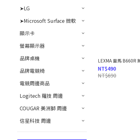
➤LG
➤Microsoft Surface 微軟
顯示卡
螢幕顯示器
品牌桌機
LEXMA 雷馬 B66
NT$490
品牌電競椅
NT$690
電競周邊商品
Logitech 羅技 周邊
COUGAR 美洲獅 周邊
信星科技 周邊