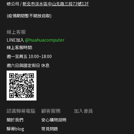
總公司 /
新北市淡水區中山北路三段73號12F
(疫情期間暫不開放自取)
線上客服
LINE加入
@huahuacomputer
線上客服時間:
週一至周五 10:00~18:00
週六日與國定假日 休息
認識驊哥電腦
顧客服務
加入會員
關於我們
安心購物說明
驊哥blog
常見問題