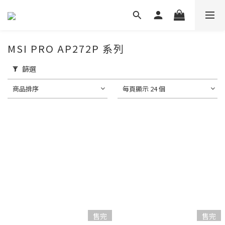
MSI PRO AP272P 系列
篩選
商品排序
每頁顯示 24 個
售完
售完