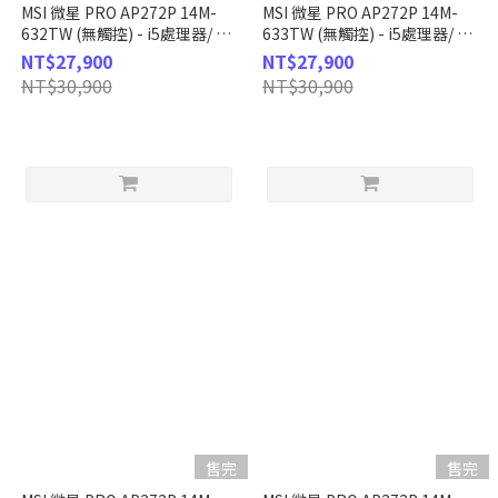
MSI 微星 PRO AP272P 14M-
MSI 微星 PRO AP272P 14M-
632TW (無觸控) - i5處理器/ 8G
633TW (無觸控) - i5處理器/ 8G
記憶體 / 512G SSD / Win11
記憶體 / 512G SSD / Win11
NT$27,900
NT$27,900
NT$30,900
NT$30,900
售完
售完