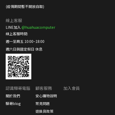
(疫情期間暫不開放自取)
線上客服
LINE加入
@huahuacomputer
線上客服時間:
週一至周五 10:00~18:00
週六日與國定假日 休息
認識驊哥電腦
顧客服務
加入會員
關於我們
安心購物說明
驊哥blog
常見問題
退換貨政策