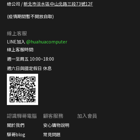
總公司 /
新北市淡水區中山北路三段73號12F
(疫情期間暫不開放自取)
線上客服
LINE加入
@huahuacomputer
線上客服時間:
週一至周五 10:00~18:00
週六日與國定假日 休息
認識驊哥電腦
顧客服務
加入會員
關於我們
安心購物說明
驊哥blog
常見問題