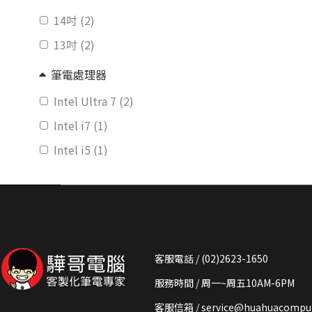
14吋 (2)
13吋 (2)
筆電處理器
Intel Ultra 7 (2)
Intel i7 (1)
Intel i5 (1)
客服電話 / (02)2623-1650
服務時間 / 周一~周五10AM-6PM
客服信箱 /
service@huahuacomput