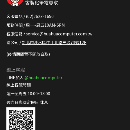
客服電話 / (02)2623-1650
服務時間 / 周一~周五10AM-6PM
客服信箱 /
service@huahuacomputer.com.tw
總公司 /
新北市淡水區中山北路三段73號12F
(疫情期間暫不開放自取)
線上客服
LINE加入
@huahuacomputer
線上客服時間:
週一至周五 10:00~18:00
週六日與國定假日 休息