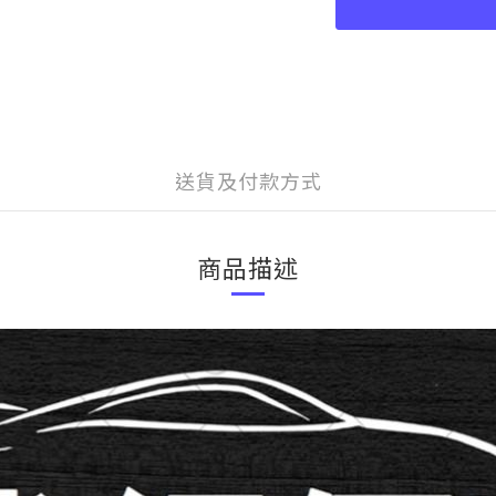
送貨及付款方式
商品描述