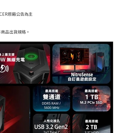
CER原廠公告為主
本商品出貨規格。