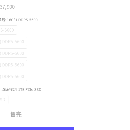
37,900
規: 16G*1 DDR5-5600
5-5600
 DDR5-5600
 DDR5-5600
 DDR5-5600
 DDR5-5600
: 原廠標規: 1TB PCIe SSD
SSD
售完