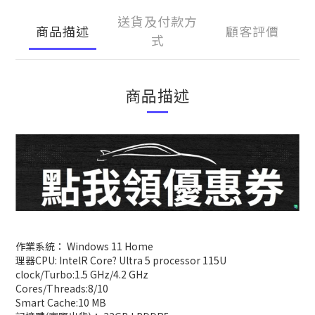
送貨及付款方
商品描述
顧客評價
式
商品描述
作業系統： Windows 11 Home
理器CPU: IntelR Core? Ultra 5 processor 115U
clock/Turbo:1.5 GHz/4.2 GHz
Cores/Threads:8/10
Smart Cache:10 MB