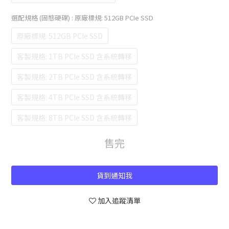
選配規格 (固態硬碟)
: 原廠標規: 512GB PCIe SSD
原廠標規: 512GB PCIe SSD
客製規格: 1TB PCIe SSD 含系統轉移
客製規格: 2TB PCIe SSD 含系統轉移
客製規格: 4TB PCIe SSD 含系統轉移
客製規格: 8TB PCIe SSD 含系統轉移
售完
貨到通知我
加入追蹤清單