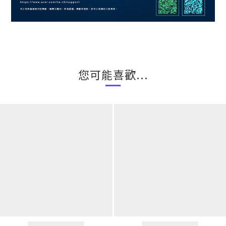
您可能喜歡...