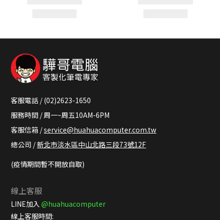
客服電話 / (02)2623-1650
服務時間 / 周一~周五10AM-6PM
客服信箱 /
service@huahuacomputer.com.tw
總公司 /
新北市淡水區中山北路三段73號12F
(疫情期間暫不開放自取)
線上客服
LINE加入
@huahuacomputer
線上客服時間: