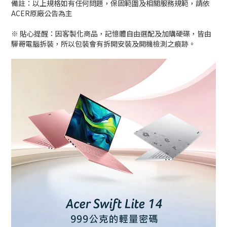
備註：以上規格如有任何問題，保固範圍及相關服務規範，請依
ACER原廠公告為主
※ 貼心提醒：因客製化商品，記憶體自由選配及加購硬碟，皆由
驊哥電腦拆裝，所以包裝會有拆開安裝及開機檢測之痕跡。