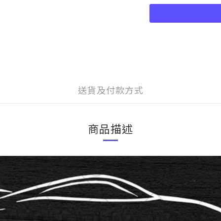
送貨及付款方式
商品描述