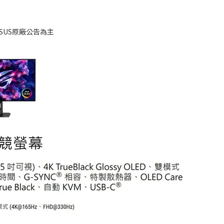
SUS原廠公告為主