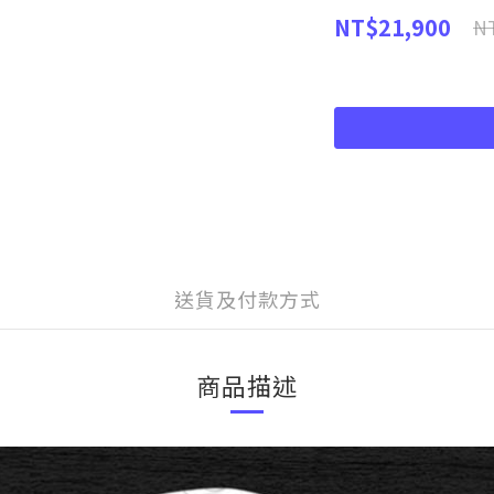
NT$21,900
NT
送貨及付款方式
商品描述