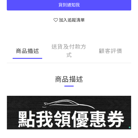
貨到通知我
加入追蹤清單
送貨及付款方
商品描述
顧客評價
式
商品描述