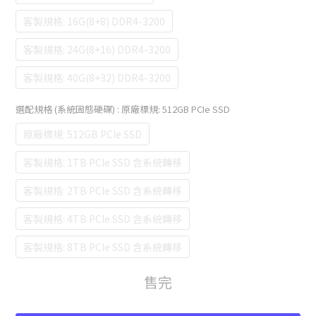
客製規格: 16G(8+8) DDR4-3200
客製規格: 24G(8+16) DDR4-3200
客製規格: 40G(8+32) DDR4-3200
選配規格 (系統固態硬碟)
: 原廠標規: 512GB PCIe SSD
原廠標規: 512GB PCIe SSD
客製規格: 1TB PCIe SSD 含系統轉移
客製規格: 2TB PCIe SSD 含系統轉移
客製規格: 4TB PCIe SSD 含系統轉移
客製規格: 8TB PCIe SSD 含系統轉移
售完