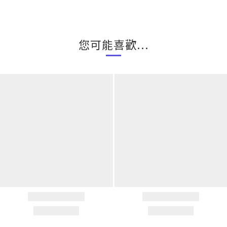
您可能喜歡...