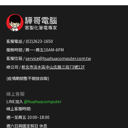
客服電話 / (02)2623-1650
服務時間 / 周一~周五10AM-6PM
客服信箱 /
service@huahuacomputer.com.tw
總公司 /
新北市淡水區中山北路三段73號12F
(疫情期間暫不開放自取)
線上客服
LINE加入
@huahuacomputer
線上客服時間:
週一至周五 10:00~18:00
週六日與國定假日 休息