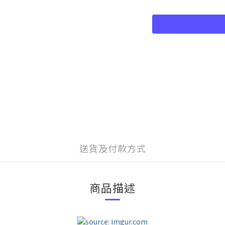
送貨及付款方式
商品描述