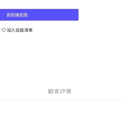
貨到通知我
加入追蹤清單
顧客評價