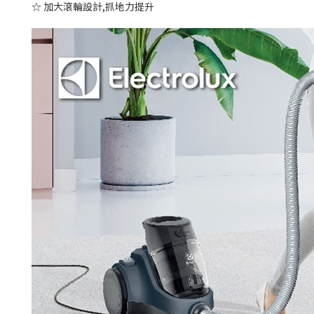
☆ 加大滾輪設計,抓地力提升