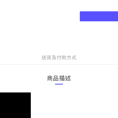
送貨及付款方式
商品描述