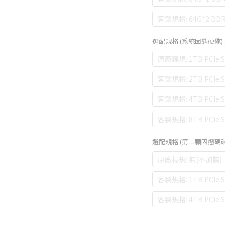
客製規格: 64G*2 DDR
選配規格 (系統固態硬碟)
原廠標規: 1TB PCIe 
客製規格: 2TB PCIe
客製規格: 4TB PCIe
客製規格: 8TB PCIe
選配規格 (第二顆固態硬
原廠標規: 無(不加裝)
客製規格: 1TB PCIe 
客製規格: 4TB PCIe 