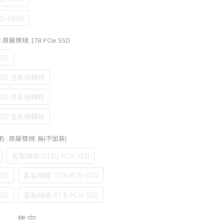
5-5600
: 原廠標規: 1TB PCIe SSD
SSD
 SSD 含系統轉移
 SSD 含系統轉移
 SSD 含系統轉移
碟)
: 原廠標規: 無(不加裝)
客製規格: 512G PCIe SSD
SSD
客製規格: 2TB PCIe SSD
SSD
客製規格: 8TB PCIe SSD
售完