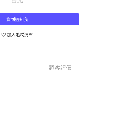
貨到通知我
加入追蹤清單
顧客評價