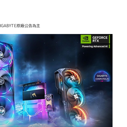
ABYTE原廠公告為主