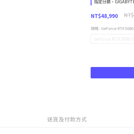
指定分類，GIGABY
NT$
NT$48,990
規格
: GeForce RTX 50
GeForce RTX 5080
送貨及付款方式