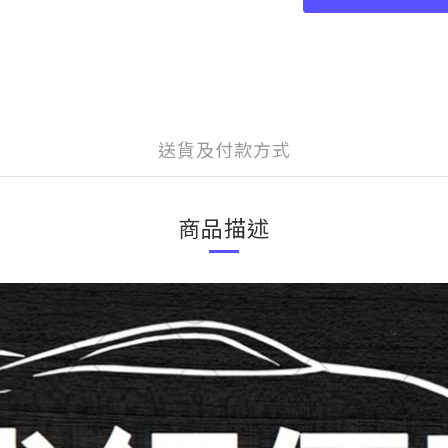
送貨及付款方式
商品描述