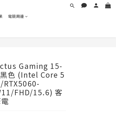
蘋果
電競周邊
ctus Gaming 15-
黑色 (Intel Core 5
/RTX5060-
11/FHD/15.6) 客
筆電