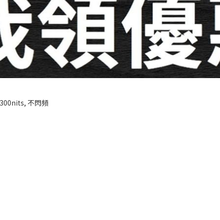
300nits, 不閃頻