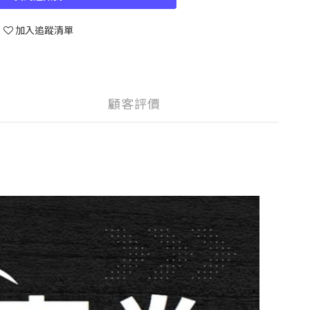
加入追蹤清單
顧客評價