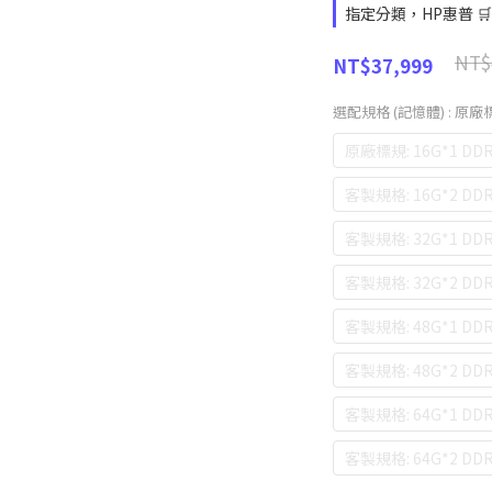
指定分類，HP惠普 
NT$
NT$37,999
選配規格 (記憶體)
: 原廠標
原廠標規: 16G*1 DDR
客製規格: 16G*2 DDR
客製規格: 32G*1 DDR
客製規格: 32G*2 DDR
客製規格: 48G*1 DDR
客製規格: 48G*2 DDR
客製規格: 64G*1 DDR
客製規格: 64G*2 DDR