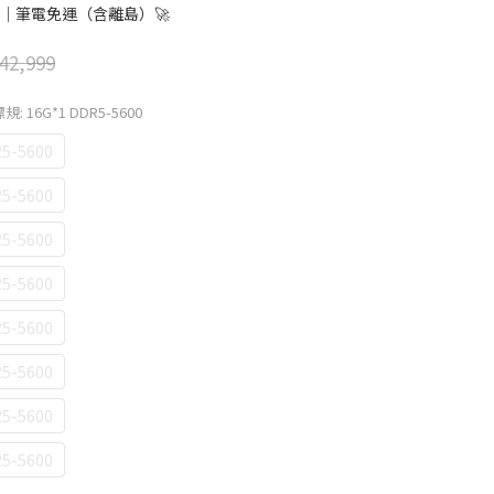
｜筆電免運（含離島）🚀
42,999
規: 16G*1 DDR5-5600
5-5600
5-5600
5-5600
5-5600
5-5600
5-5600
5-5600
5-5600