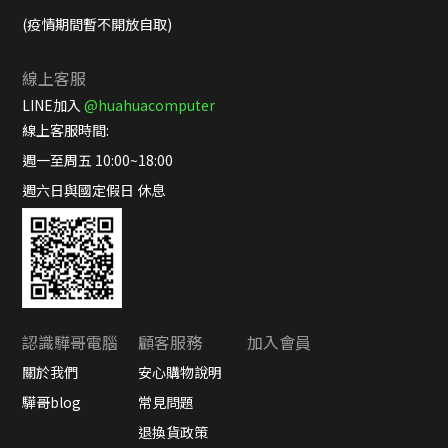
(疫情期間暫不開放自取)
線上客服
LINE加入
@huahuacomputer
線上客服時間:
週一至周五 10:00~18:00
週六日與國定假日 休息
認識驊哥電腦
顧客服務
加入會員
關於我們
安心購物說明
驊哥blog
常見問題
退換貨政策