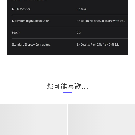
您可能喜歡...