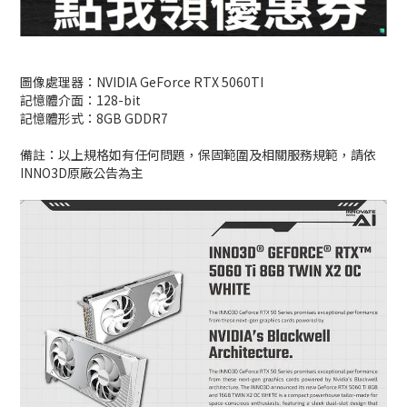
圖像處理器：NVIDIA GeForce RTX 5060TI
記憶體介面：128-bit
記憶體形式：8GB GDDR7
備註：以上規格如有任何問題，保固範圍及相關服務規範，請依
INNO3D原廠公告為主