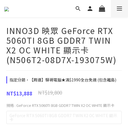
INNO3D 映眾 GeForce RTX
5060TI 8GB GDDR7 TWIN
X2 OC WHITE 顯示卡
(N506T2-08D7X-193075W)
指定分類，【周邊】驊哥電腦★滿$1990全台免運 (包含離島)
NT$19,800
NT$13,888
規格
: GeForce RTX 5060TI 8GB GDDR7 TWIN X2 OC WHITE 顯示卡
GeForce RTX 5060TI 8GB GDDR7 TWIN X2 OC WHITE 顯示
卡