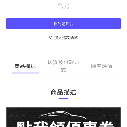
售完
貨到通知我
加入追蹤清單
送貨及付款方
商品描述
顧客評價
式
商品描述