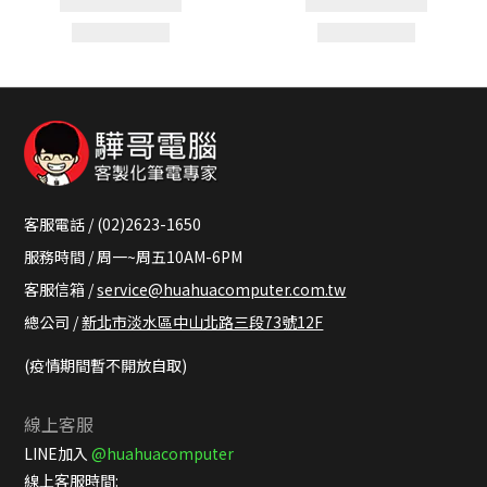
客服電話 / (02)2623-1650
服務時間 / 周一~周五10AM-6PM
客服信箱 /
service@huahuacomputer.com.tw
總公司 /
新北市淡水區中山北路三段73號12F
(疫情期間暫不開放自取)
線上客服
LINE加入
@huahuacomputer
線上客服時間: