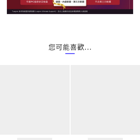
您可能喜歡...