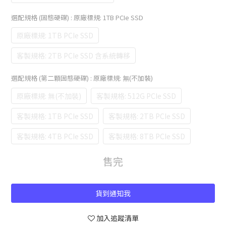
選配規格 (固態硬碟)
: 原廠標規: 1TB PCIe SSD
原廠標規: 1TB PCIe SSD
客製規格: 2TB PCIe SSD 含系統轉移
選配規格 (第二顆固態硬碟)
: 原廠標規: 無(不加裝)
原廠標規: 無(不加裝)
客製規格: 512G PCIe SSD
客製規格: 1TB PCIe SSD
客製規格: 2TB PCIe SSD
客製規格: 4TB PCIe SSD
客製規格: 8TB PCIe SSD
售完
貨到通知我
加入追蹤清單