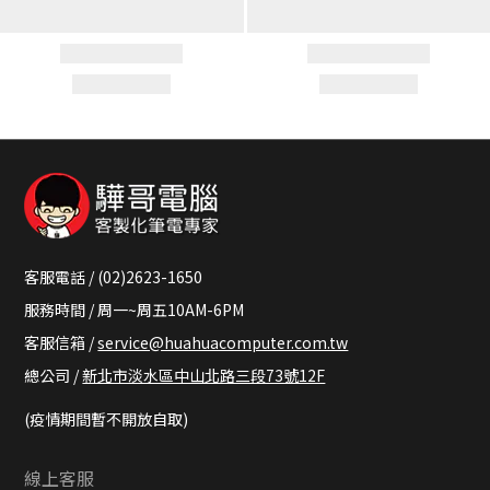
客服電話 / (02)2623-1650
服務時間 / 周一~周五10AM-6PM
客服信箱 /
service@huahuacomputer.com.tw
總公司 /
新北市淡水區中山北路三段73號12F
(疫情期間暫不開放自取)
線上客服