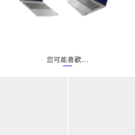
您可能喜歡...