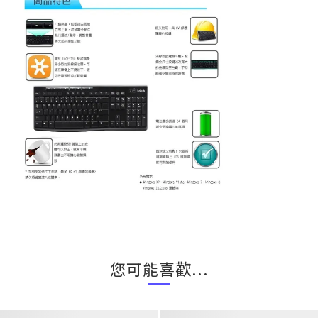
您可能喜歡...