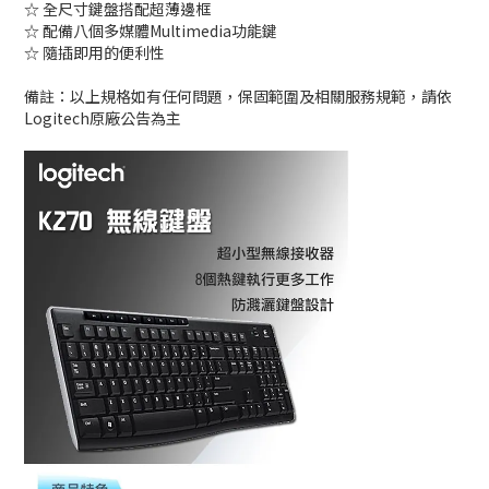
☆ 全尺寸鍵盤搭配超薄邊框
☆ 配備八個多媒體Multimedia功能鍵
☆ 隨插即用的便利性
備註：以上規格如有任何問題，保固範圍及相關服務規範，請依
Logitech原廠公告為主