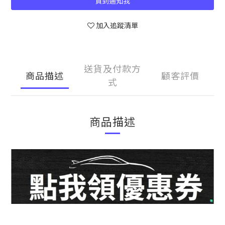
貨到通知我
加入追蹤清單
送貨及付款方
商品描述
顧客評價
式
商品描述