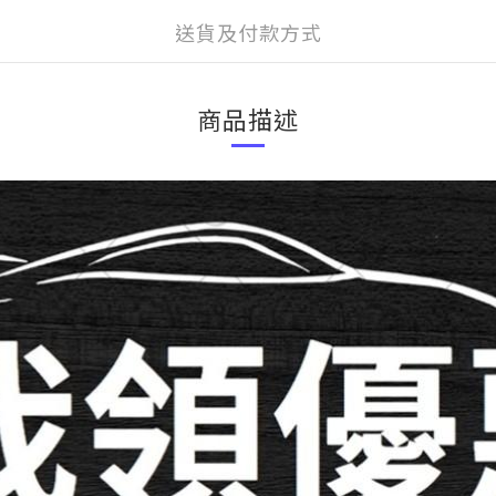
送貨及付款方式
商品描述