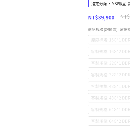
指定分類，MSI微星 
NT$
NT$39,900
選配規格 (記憶體)
: 原廠標
原廠標規: 16G*1 DDR
客製規格: 16G*2 DDR
客製規格: 32G*1 DDR
客製規格: 32G*2 DDR
客製規格: 48G*1 DDR
客製規格: 48G*2 DDR
客製規格: 64G*1 DDR
客製規格: 64G*2 DDR