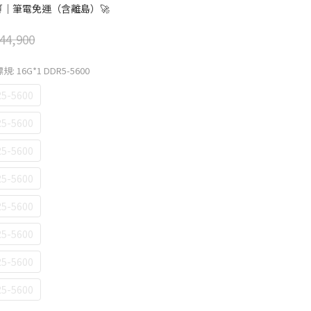
🛒｜筆電免運（含離島）🚀
44,900
規: 16G*1 DDR5-5600
5-5600
5-5600
5-5600
5-5600
5-5600
5-5600
5-5600
5-5600