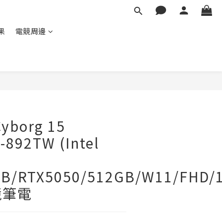
蘋果
電競周邊
yborg 15
892TW (Intel
B/RTX5050/512GB/W11/FHD/1
競筆電