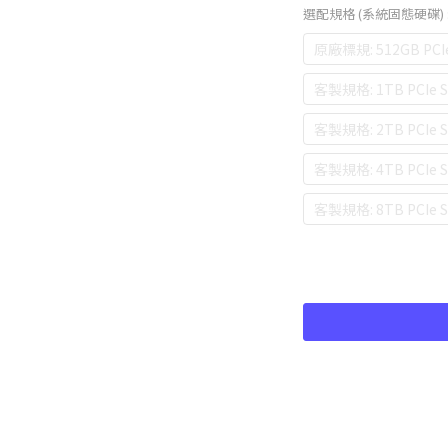
選配規格 (系統固態硬碟)
原廠標規: 512GB PCI
客製規格: 1TB PCIe
客製規格: 2TB PCIe
客製規格: 4TB PCIe
客製規格: 8TB PCIe