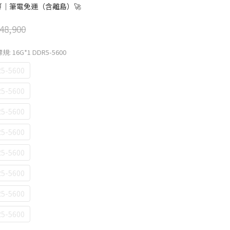
🛒｜筆電免運（含離島）🚀
48,900
規: 16G*1 DDR5-5600
5-5600
5-5600
5-5600
5-5600
5-5600
5-5600
5-5600
5-5600