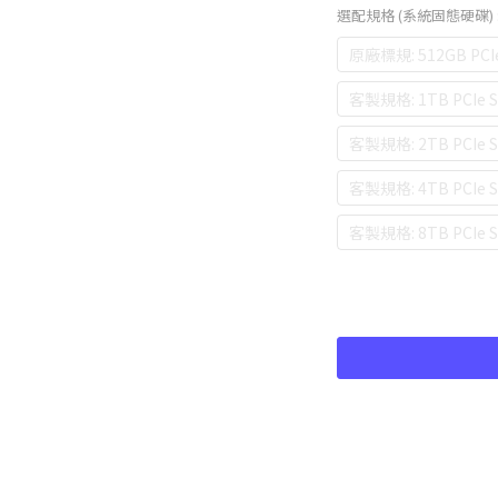
選配規格 (系統固態硬碟)
原廠標規: 512GB PCI
客製規格: 1TB PCIe
客製規格: 2TB PCIe
客製規格: 4TB PCIe
客製規格: 8TB PCIe