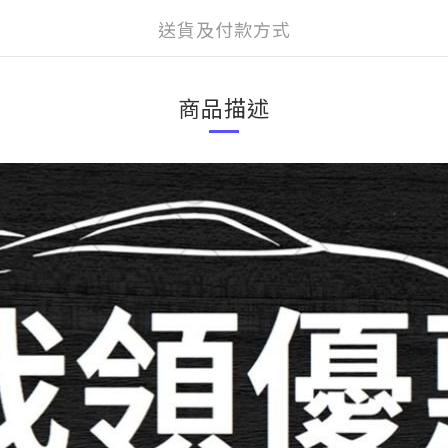
送貨及付款方式
商品描述