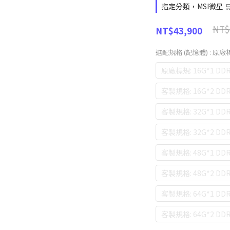
指定分類，MSI微星 
NT$
NT$43,900
選配規格 (記憶體)
: 原廠標
原廠標規: 16G*1 DDR
客製規格: 16G*2 DDR
客製規格: 32G*1 DDR
客製規格: 32G*2 DDR
客製規格: 48G*1 DDR
客製規格: 48G*2 DDR
客製規格: 64G*1 DDR
客製規格: 64G*2 DDR