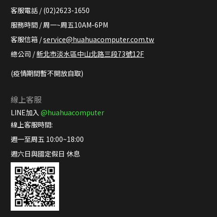
客服電話 / (02)2623-1650
服務時間 / 周一~周五10AM-6PM
客服信箱 /
service@huahuacomputer.com.tw
總公司 /
新北市淡水區中山北路三段73號12F
(疫情期間暫不開放自取)
線上客服
LINE加入
@huahuacomputer
線上客服時間:
週一至周五 10:00~18:00
週六日與國定假日 休息