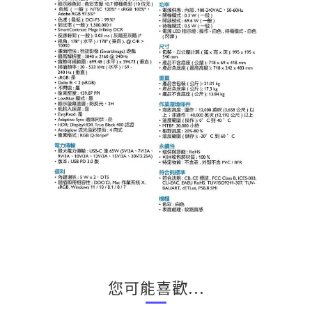
您可能喜歡...