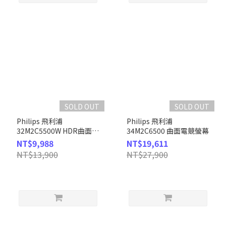
SOLD OUT
SOLD OUT
Philips 飛利浦
Philips 飛利浦
32M2C5500W HDR曲面電
34M2C6500 曲面電競螢幕
競螢幕
NT$9,988
NT$19,611
NT$13,900
NT$27,900