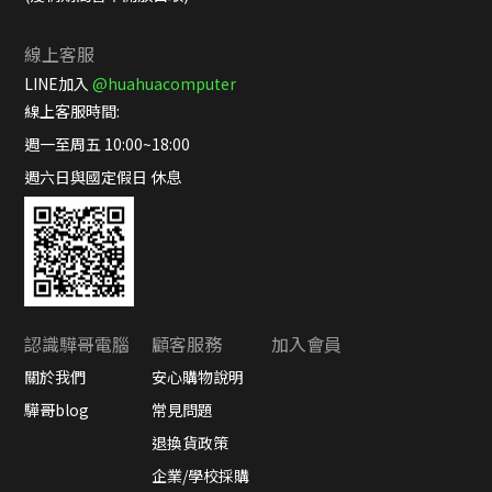
線上客服
LINE加入
@huahuacomputer
線上客服時間:
週一至周五 10:00~18:00
週六日與國定假日 休息
認識驊哥電腦
顧客服務
加入會員
關於我們
安心購物說明
驊哥blog
常見問題
退換貨政策
企業/學校採購