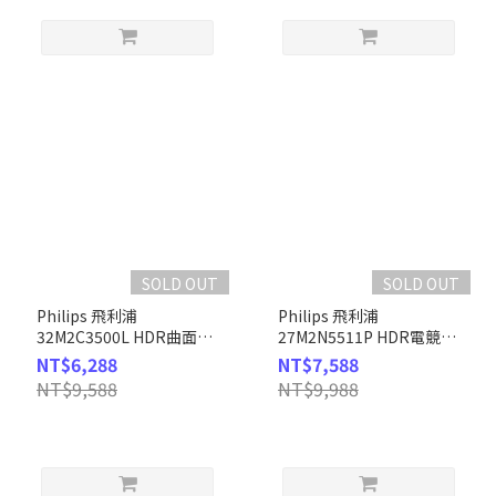
SOLD OUT
SOLD OUT
Philips 飛利浦
Philips 飛利浦
32M2C3500L HDR曲面電
27M2N5511P HDR電競螢
競螢幕
幕
NT$6,288
NT$7,588
NT$9,588
NT$9,988