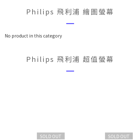
Philips 飛利浦 繪圖螢幕
No product in this category
Philips 飛利浦 超值螢幕
SOLD OUT
SOLD OUT