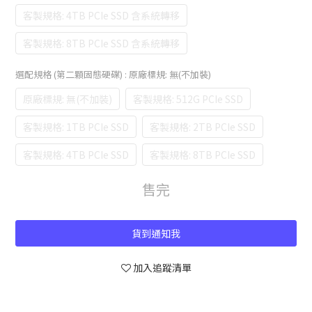
客製規格: 4TB PCIe SSD 含系統轉移
客製規格: 8TB PCIe SSD 含系統轉移
選配規格 (第二顆固態硬碟)
: 原廠標規: 無(不加裝)
原廠標規: 無(不加裝)
客製規格: 512G PCIe SSD
客製規格: 1TB PCIe SSD
客製規格: 2TB PCIe SSD
客製規格: 4TB PCIe SSD
客製規格: 8TB PCIe SSD
售完
貨到通知我
加入追蹤清單