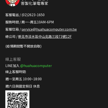
客服電話 / (02)2623-1650
服務時間 / 周一~周五10AM-6PM
客服信箱 /
service@huahuacomputer.com.tw
總公司 /
新北市淡水區中山北路三段73號12F
(疫情期間暫不開放自取)
線上客服
LINE加入
@huahuacomputer
線上客服時間:
週一至周五 10:00~18:00
週六日與國定假日 休息