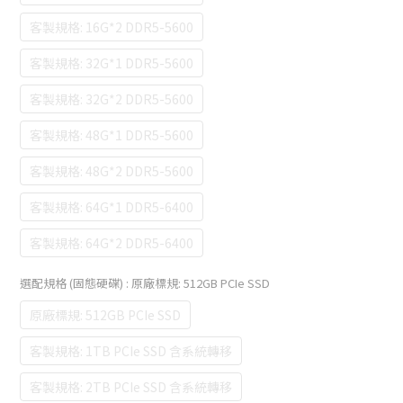
客製規格: 16G*2 DDR5-5600
客製規格: 32G*1 DDR5-5600
客製規格: 32G*2 DDR5-5600
客製規格: 48G*1 DDR5-5600
客製規格: 48G*2 DDR5-5600
客製規格: 64G*1 DDR5-6400
客製規格: 64G*2 DDR5-6400
選配規格 (固態硬碟)
: 原廠標規: 512GB PCIe SSD
原廠標規: 512GB PCIe SSD
客製規格: 1TB PCIe SSD 含系統轉移
客製規格: 2TB PCIe SSD 含系統轉移