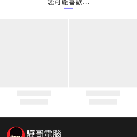
您可能喜歡...